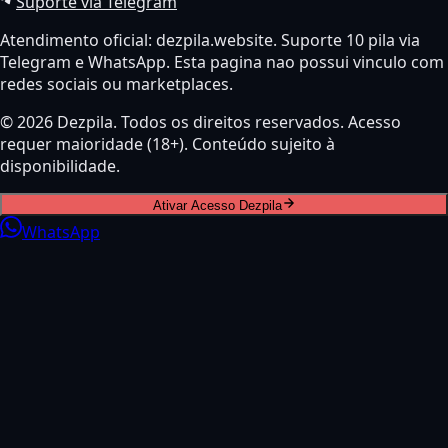
Suporte via Telegram
Atendimento oficial: dezpila.website. Suporte 10 pila via
Telegram e WhatsApp. Esta pagina nao possui vinculo com
redes sociais ou marketplaces.
© 2026 Dezpila. Todos os direitos reservados. Acesso
requer maioridade (18+). Conteúdo sujeito à
disponibilidade.
Ativar Acesso Dezpila
WhatsApp