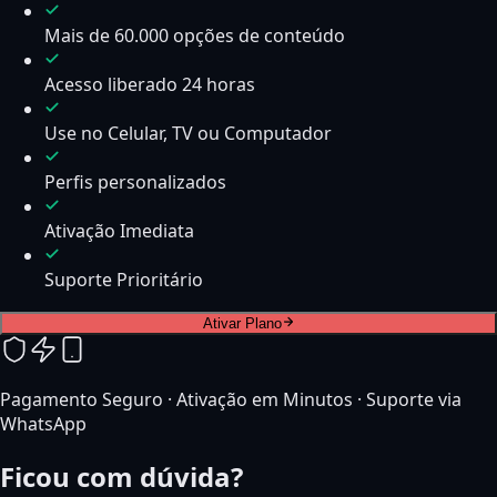
Mais de 60.000 opções de conteúdo
Acesso liberado 24 horas
Use no Celular, TV ou Computador
Perfis personalizados
Ativação Imediata
Suporte Prioritário
Ativar Plano
Pagamento Seguro · Ativação em Minutos · Suporte via
WhatsApp
Ficou com dúvida?