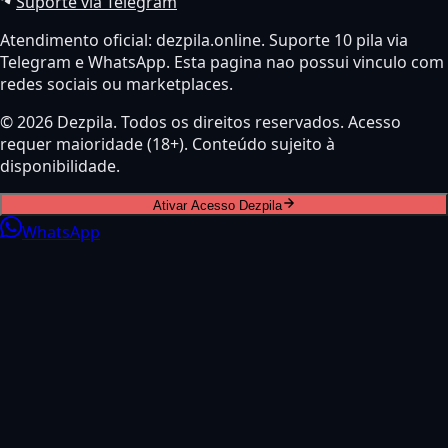
Suporte via Telegram
Atendimento oficial: dezpila.online. Suporte 10 pila via
Telegram e WhatsApp. Esta pagina nao possui vinculo com
redes sociais ou marketplaces.
© 2026 Dezpila. Todos os direitos reservados. Acesso
requer maioridade (18+). Conteúdo sujeito à
disponibilidade.
Ativar Acesso Dezpila
WhatsApp