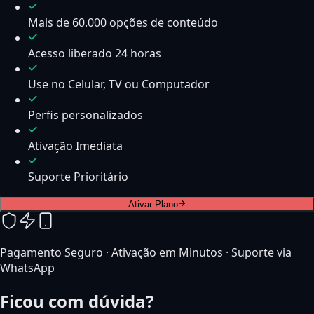
Mais de 60.000 opções de conteúdo
Acesso liberado 24 horas
Use no Celular, TV ou Computador
Perfis personalizados
Ativação Imediata
Suporte Prioritário
Ativar Plano
Pagamento Seguro · Ativação em Minutos · Suporte via
WhatsApp
Ficou com dúvida?