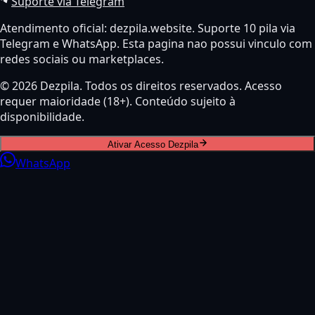
Suporte via Telegram
Atendimento oficial: dezpila.website. Suporte 10 pila via
Telegram e WhatsApp. Esta pagina nao possui vinculo com
redes sociais ou marketplaces.
© 2026 Dezpila. Todos os direitos reservados. Acesso
requer maioridade (18+). Conteúdo sujeito à
disponibilidade.
Ativar Acesso Dezpila
WhatsApp