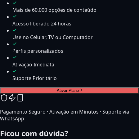
Mais de 60.000 opções de conteúdo
Acesso liberado 24 horas
Use no Celular, TV ou Computador
Perfis personalizados
Ativação Imediata
Suporte Prioritário
Ativar Plano
Pagamento Seguro · Ativação em Minutos · Suporte via
WhatsApp
Ficou com dúvida?